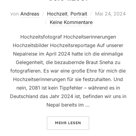
von
Andreas
Hochzeit
,
Portrait
Mai 24, 2024
Keine Kommentare
Hochzeitsfotograf Hochzeitserinnerungen
Hochzeitsbilder Hochzeitsreportage Auf unserer
Nepalreise im April 2024 hatte ich die einmalige
Gelegenheit, die bezaubernde Braut Sneha zu
fotografieren. Es war eine große Ehre für mich die
Hochzeitserinnerungen für sie festzuhalten. Und
nein, 2081 ist kein Tippfehler – während es in
Deutschland das Jahr 2024 ist, befinden wir uns in
Nepal bereits im …
MEHR
LESEN